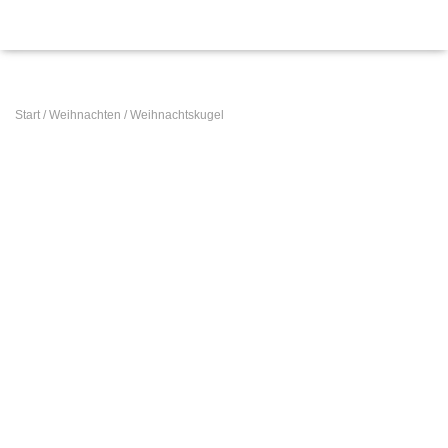
Start
/
Weihnachten
/ Weihnachtskugel