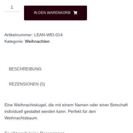
Weihnachtskugel
Menge
IN DEN WARENKORB
Artikelnummer:
LEAN-WEI-014
Kategorie:
Weihnachten
BESCHREIBUNG
REZENSIONEN (0)
Eine Weihnachtskugel, die mit einem Namen oder einer Botschaft
individuell gestaltet werden kann. Perfekt für den
Weihnachtsbaum.