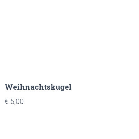
Weihnachtskugel
€
5,00